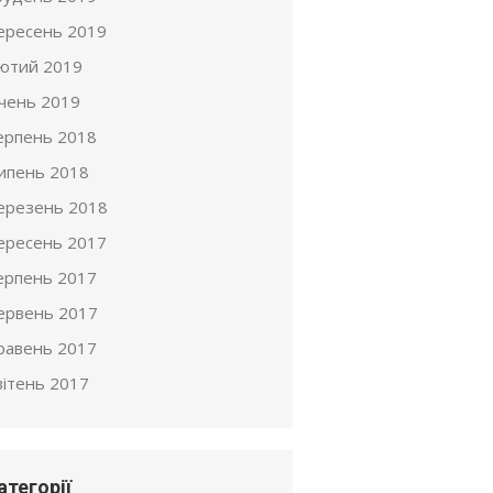
ересень 2019
ютий 2019
ічень 2019
ерпень 2018
ипень 2018
ерезень 2018
ересень 2017
ерпень 2017
ервень 2017
равень 2017
вітень 2017
атегорії