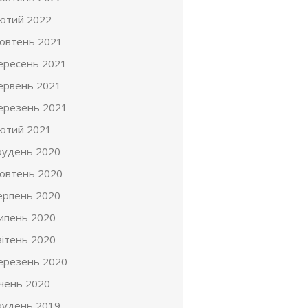
ютий 2022
овтень 2021
ересень 2021
ервень 2021
ерезень 2021
ютий 2021
рудень 2020
овтень 2020
ерпень 2020
ипень 2020
вітень 2020
ерезень 2020
ічень 2020
рудень 2019