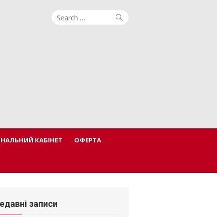
Search
Search
for:
ОНАЛЬНИЙ КАБІНЕТ
ОФЕРТА
едавні записи