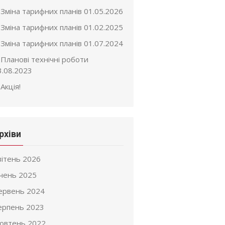
Зміна тарифних планів 01.05.2026
Зміна тарифних планів 01.02.2025
Зміна тарифних планів 01.07.2024
Планові технічні роботи
3.08.2023
Акція!
рхіви
вітень 2026
ічень 2025
ервень 2024
ерпень 2023
овтень 2022