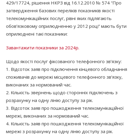
429/17724, рішення НКРЗ від 16.12.2010 № 574 “Про
затвердження базових переліків показників якості
телекомунікаційних послуг, рівні яких підлягають
обов’язковому оприлюдненню у 2012 році” мають бути
оприлюднені такі показники:
Завантажити показники за 2024р.
Щодо якості послуг фіксованого телефонного зв’язку:
1. Відсоток заяв про підключення кінцевого обладнання
споживачів до мережі місцевого телефонного зв’язку,
виконаних за нормований час.
2. Кількість звернень щодо сторонніх підключень з
розрахунку на одну лінію доступу за рік.
3. Відсоток заяв про пошкодження телекомунікаційної
мережі, виконаних за нормований час.
4. Кількість заяв про пошкодження телекомунікаційної
мережі з розрахунку на одну лінію доступу за рік.