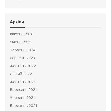
Архіви
Квітень 2026
Січень 2025
Червень 2024
Серпень 2023
Жовтень 2022
Лютий 2022
Жовтень 2021
Вересень 2021
Червень 2021
Березень 2021