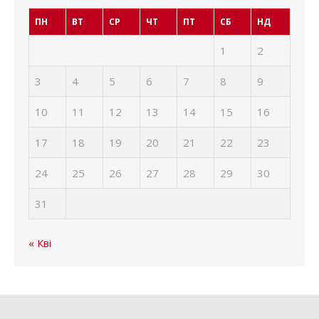
ПН
ВТ
СР
ЧТ
ПТ
СБ
НД
1
2
3
4
5
6
7
8
9
10
11
12
13
14
15
16
17
18
19
20
21
22
23
24
25
26
27
28
29
30
31
« Кві