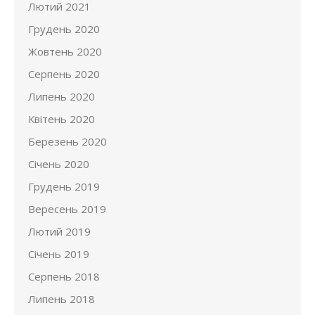
Лютий 2021
Грудень 2020
Жовтень 2020
Серпень 2020
Липень 2020
Квітень 2020
Березень 2020
Січень 2020
Грудень 2019
Вересень 2019
Лютий 2019
Січень 2019
Серпень 2018
Липень 2018