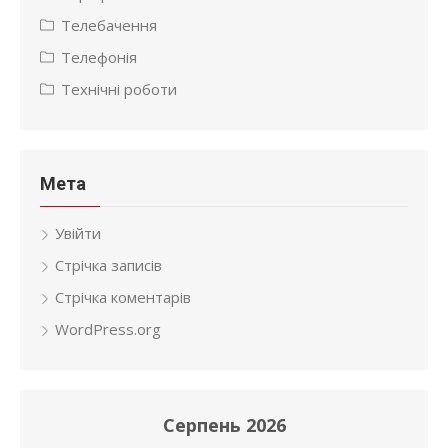
Телебачення
Телефонія
Технічні роботи
Мета
Увійти
Стрічка записів
Стрічка коментарів
WordPress.org
Серпень 2026