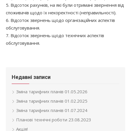
5. Відсоток рахунків, на які були отримані звернення від
споживачів щодо їх некоректності (неправильності).
6. Відсоток звернень щодо організаційних аспектів
обслуговування.
7. Відсоток звернень щодо технічних аспектів
обслуговування.
Недавні записи
Зміна тарифних планів 01.05.2026
Зміна тарифних планів 01.02.2025
Зміна тарифних планів 01.07.2024
Планові технічні роботи 23.08.2023
Акція!