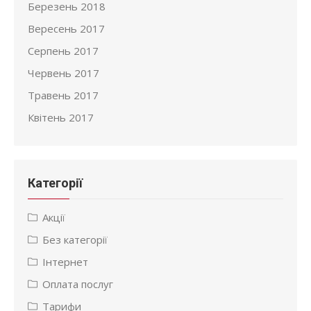
Березень 2018
Вересень 2017
Серпень 2017
Червень 2017
Травень 2017
Квітень 2017
Категорії
Акції
Без категорії
Інтернет
Оплата послуг
Тарифи