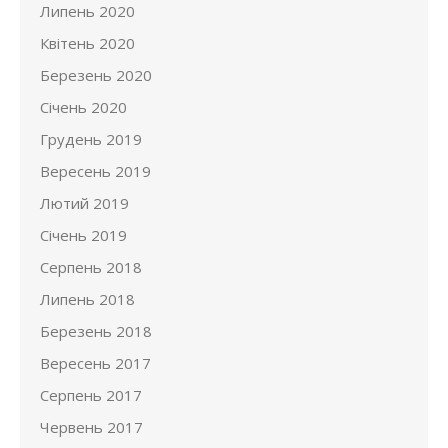
Липень 2020
Квітень 2020
Березень 2020
Січень 2020
Грудень 2019
Вересень 2019
Лютий 2019
Січень 2019
Серпень 2018
Липень 2018
Березень 2018
Вересень 2017
Серпень 2017
Червень 2017