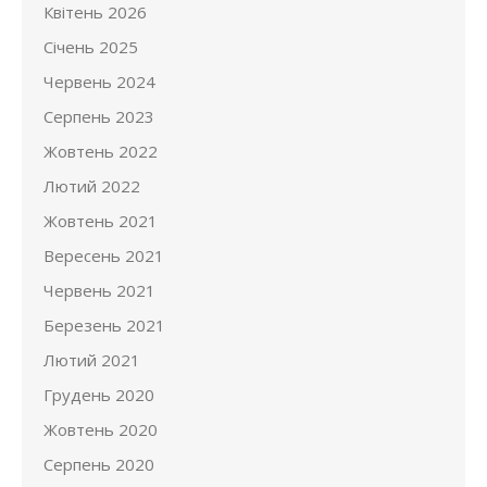
Квітень 2026
Січень 2025
Червень 2024
Серпень 2023
Жовтень 2022
Лютий 2022
Жовтень 2021
Вересень 2021
Червень 2021
Березень 2021
Лютий 2021
Грудень 2020
Жовтень 2020
Серпень 2020