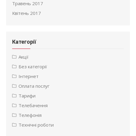
Травень 2017
Квітень 2017
Категорії
Акції
Без категорії
Інтернет
Оплата послуг
Тарифи
Телебачення
Телефонія
Технічні роботи