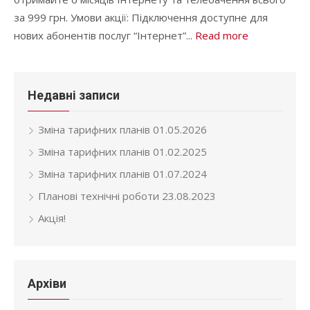
за 999 грн. Умови акції: Підключення доступне для
нових абонентів послуг “Інтернет”...
Read more
Недавні записи
Зміна тарифних планів 01.05.2026
Зміна тарифних планів 01.02.2025
Зміна тарифних планів 01.07.2024
Планові технічні роботи 23.08.2023
Акція!
Архіви