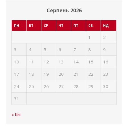
Серпень 2026
ПН
ВТ
СР
ЧТ
ПТ
СБ
НД
1
2
3
4
5
6
7
8
9
10
11
12
13
14
15
16
17
18
19
20
21
22
23
24
25
26
27
28
29
30
31
« Кві