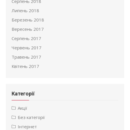
Серпень 2018
Липень 2018
Березень 2018
Вересень 2017
Серпень 2017
Червень 2017
Травень 2017
Квітень 2017
Категорії
Акції
Без категорії
Інтернет