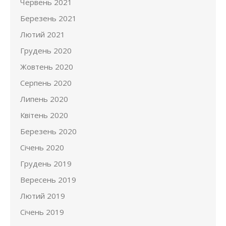
Червень 2021
Березень 2021
Лютий 2021
Грудень 2020
Жовтень 2020
Серпень 2020
Липень 2020
Квітень 2020
Березень 2020
Січень 2020
Грудень 2019
Вересень 2019
Лютий 2019
Січень 2019