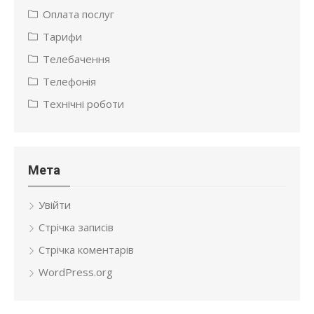
Оплата послуг
Тарифи
Телебачення
Телефонія
Технічні роботи
Мета
Увійти
Стрічка записів
Стрічка коментарів
WordPress.org