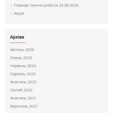
Планові технічні роботи 23.08.2023
Акція!
Архіви
Квітень 2026
Січень 2025
Червень 2024
Серпень 2023
Жовтень 2022
Лютий 2022
Жовтень 2021
Вересень 2021